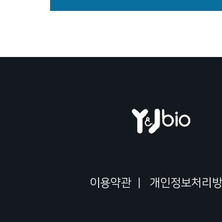
이용약관
|
개인정보처리