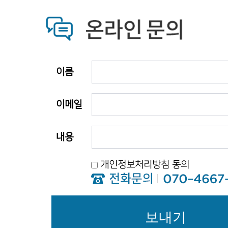
이름
이메일
내용
개인정보처리방침 동의
보내기