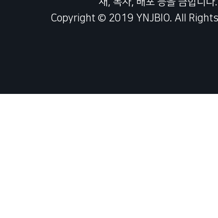
재, 복사, 배포 등을 금합니다.
Copyright © 2019 YNJBIO. All Rights