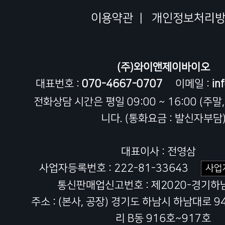
이용약관
|
개인정보처리
(주)와이앤제이바이오
대표번호 :
070-4667-0707
이메일 :
in
전화상담 시간은 평일 09:00 ~ 16:00 (주말
니다. (통화요금 : 발신자부담
대표이사 : 전영삼
사업자등록번호 : 222-81-33643
사업
통신판매업신고번호 : 제2020-경기하남
주소 : (본사, 공장) 경기도 하남시 하남대로 
리 B동 916호~917호