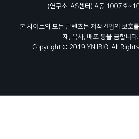
(연구소, AS센터) A동 1007호~1
본 사이트의 모든 콘텐츠는 저작권법의 보호를 
재, 복사, 배포 등을 금합니다.
Copyright © 2019 YNJBIO. All Rights