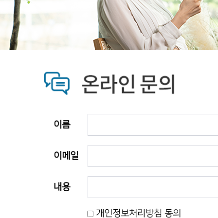
이름
이메일
내용
개인정보처리방침 동의